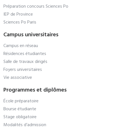
Préparation concours Sciences Po
IEP de Province
Sciences Po Paris
Campus universitaires
Campus en réseau
Résidences étudiantes
Salle de travaux dirigés
Foyers universitaires
Vie associative
Programmes et diplômes
École préparatoire
Bourse étudiante
Stage obligatoire
Modalités d’admission