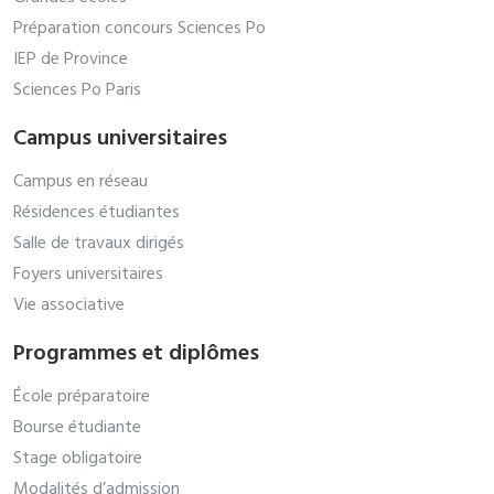
Préparation concours Sciences Po
IEP de Province
Sciences Po Paris
Campus universitaires
Campus en réseau
Résidences étudiantes
Salle de travaux dirigés
Foyers universitaires
Vie associative
Programmes et diplômes
École préparatoire
Bourse étudiante
Stage obligatoire
Modalités d’admission