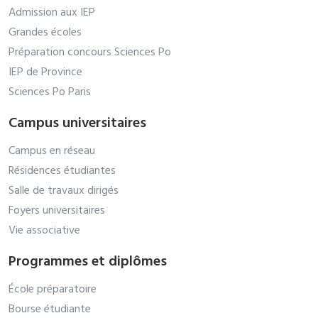
Admission aux IEP
Grandes écoles
Préparation concours Sciences Po
IEP de Province
Sciences Po Paris
Campus universitaires
Campus en réseau
Résidences étudiantes
Salle de travaux dirigés
Foyers universitaires
Vie associative
Programmes et diplômes
École préparatoire
Bourse étudiante