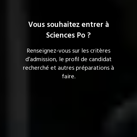
Vous souhaitez entrer à
Sciences Po ?
Renseignez-vous sur les critères
d’admission, le profil de candidat
recherché et autres préparations à
faire.